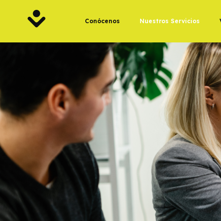
Conócenos
Nuestros Servicios