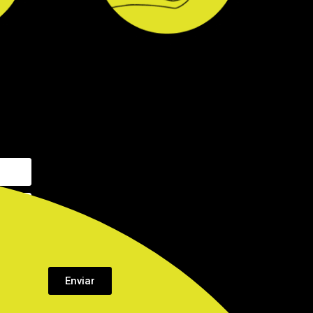
Enviar