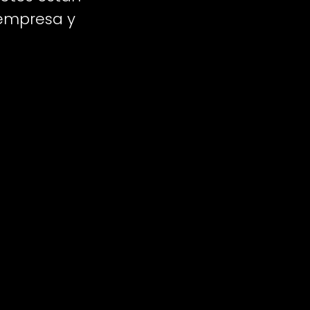
 empresa y