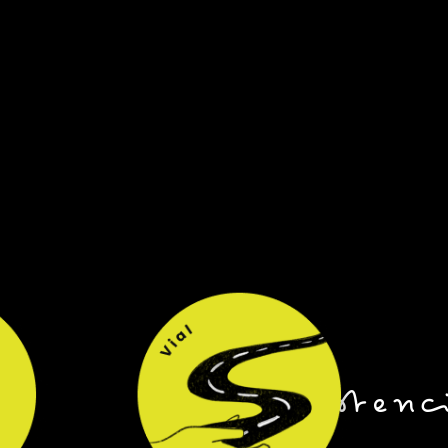
Asistenc