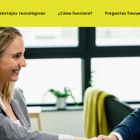
Ventajas tecnológicas
¿Cómo funciona?
Preguntas frecu